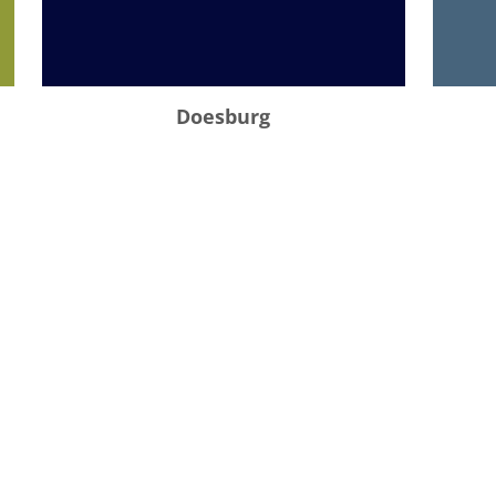
Doesburg