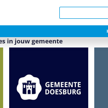
es in jouw gemeente