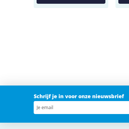
Schrijf je in voor onze nieuwsbrief