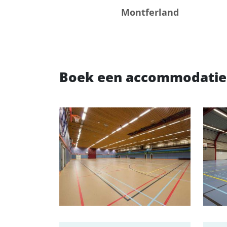
Montferland
Boek een accommodatie