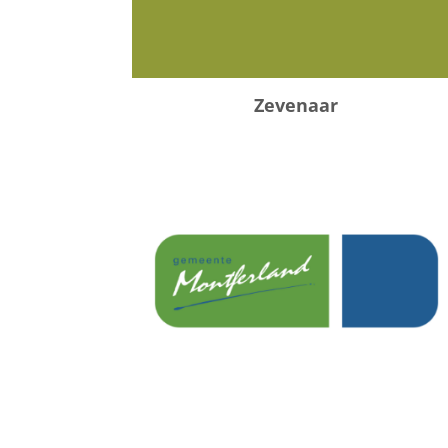
Zevenaar