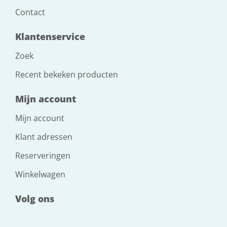
Contact
Klantenservice
Zoek
Recent bekeken producten
Mijn account
Mijn account
Klant adressen
Reserveringen
Winkelwagen
Volg ons