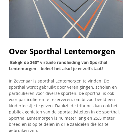
Over Sporthal Lentemorgen
Bekijk de 360° virtuele rondleiding van Sporthal
Lentemorgen – beleef het alsof je er zelf staat!
In Zevenaar is sporthal Lentemorgen te vinden. De
sporthal wordt gebruikt door verenigingen, scholen en
particulieren voor diverse sporten. De sporthal is ook
voor particulieren te reserveren, om bijvoorbeeld een
kinderfeestje te geven. Dankzij de tribunes kan ook het
publiek genieten van de sportactiviteiten in de sporthal.
Sporthal Lentemorgen is 46 meter lang en 25,5 meter
breed en is op te delen in drie zaaldelen die los te
gebruiken zijn.