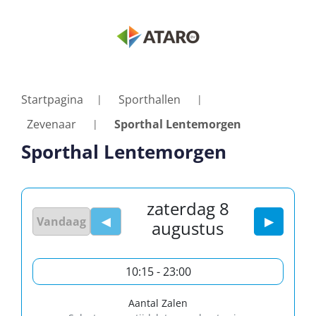
Startpagina
Sporthallen
Zevenaar
Sporthal Lentemorgen
Sporthal Lentemorgen
zaterdag 8
Vandaag
◀
▶
augustus
10:15 - 23:00
Aantal Zalen