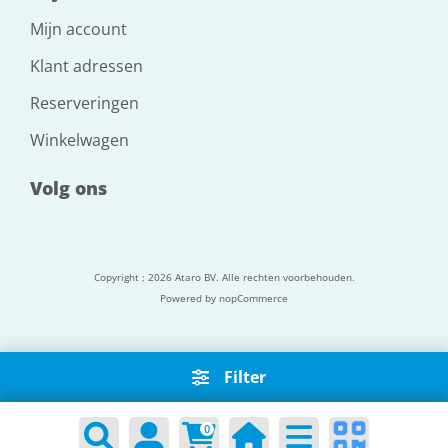
Mijn account
Klant adressen
Reserveringen
Winkelwagen
Volg ons
Copyright ; 2026 Ataro BV. Alle rechten voorbehouden.
Powered by
nopCommerce
Filter
0