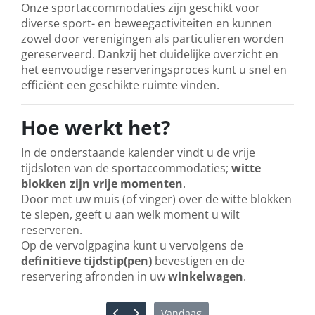
Onze sportaccommodaties zijn geschikt voor
diverse sport- en beweegactiviteiten en kunnen
zowel door verenigingen als particulieren worden
gereserveerd. Dankzij het duidelijke overzicht en
het eenvoudige reserveringsproces kunt u snel en
efficiënt een geschikte ruimte vinden.
Hoe werkt het?
In de onderstaande kalender vindt u de vrije
tijdsloten van de sportaccommodaties;
witte
blokken zijn vrije momenten
.
Door met uw muis (of vinger) over de witte blokken
te slepen, geeft u aan welk moment u wilt
reserveren.
Op de vervolgpagina kunt u vervolgens de
definitieve tijdstip(pen)
bevestigen en de
reservering afronden in uw
winkelwagen
.
Vandaag