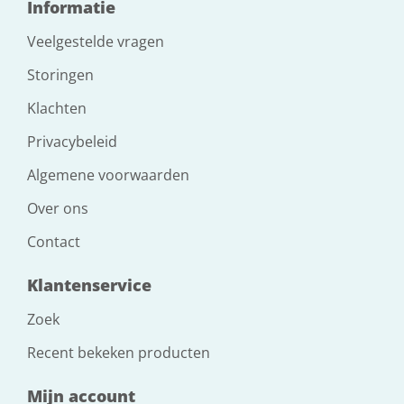
Informatie
Veelgestelde vragen
Storingen
Klachten
Privacybeleid
Algemene voorwaarden
Over ons
Contact
Klantenservice
Zoek
Recent bekeken producten
Mijn account