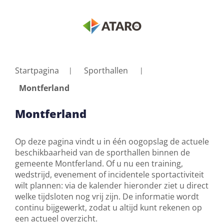
Startpagina
Sporthallen
Montferland
Montferland
Op deze pagina vindt u in één oogopslag de actuele
beschikbaarheid van de sporthallen binnen de
gemeente Montferland. Of u nu een training,
wedstrijd, evenement of incidentele sportactiviteit
wilt plannen: via de kalender hieronder ziet u direct
welke tijdsloten nog vrij zijn. De informatie wordt
continu bijgewerkt, zodat u altijd kunt rekenen op
een actueel overzicht.