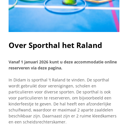
Over Sporthal het Raland
Vanaf 1 januari 2026 kunt u deze accommodatie online
reserveren via deze pagina.
In Didam is sporthal 't Raland te vinden. De sporthal
wordt gebruikt door verenigingen, scholen en
particulieren voor diverse sporten. De sporthal is ook
voor particulieren te reserveren, om bijvoorbeeld een
kinderfeestje te geven. De hal heeft een afzonderlijke
schuifwand, waardoor er maximaal 2 aparte zaaldelen
beschikbaar zijn. Daarnaast zijn er 2 ruime kleedkamers
en een scheidsrechterskamer.