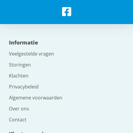
Informatie
Veelgestelde vragen
Storingen
Klachten
Privacybeleid
Algemene voorwaarden
Over ons
Contact