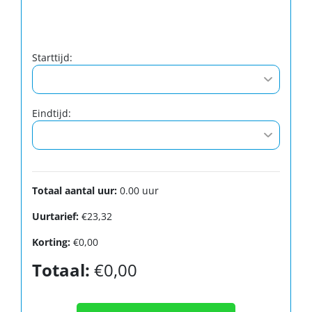
Starttijd:
Eindtijd:
Totaal aantal uur:
0.00
uur
Uurtarief:
€23,32
Korting:
€0,00
Totaal:
€0,00