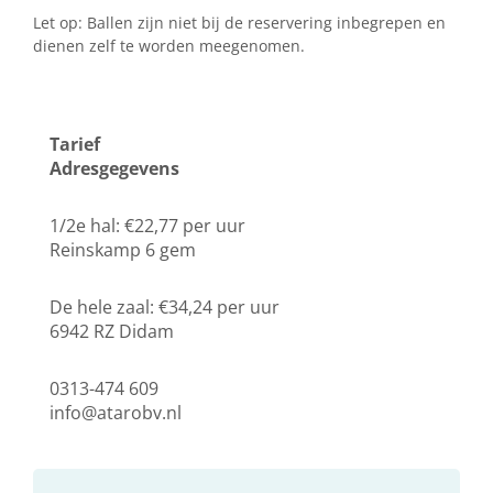
Let op: Ballen zijn niet bij de reservering inbegrepen en
dienen zelf te worden meegenomen.
Tarief
Adresgegevens
1/2e hal: €22,77 per uur
Reinskamp 6 gem
De hele zaal: €34,24 per uur
6942 RZ Didam
0313-474 609
info@atarobv.nl