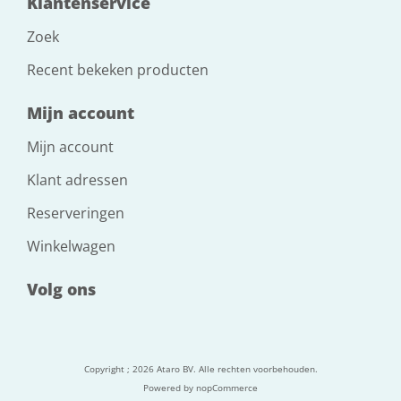
Klantenservice
Zoek
Recent bekeken producten
Mijn account
Mijn account
Klant adressen
Reserveringen
Winkelwagen
Volg ons
Copyright ; 2026 Ataro BV. Alle rechten voorbehouden.
Powered by
nopCommerce