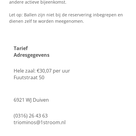
andere actieve bijeenkomst.
Let op: Ballen zijn niet bij de reservering inbegrepen en
dienen zelf te worden meegenomen.
Tarief
Adresgegevens
Hele zaal: €30,07 per uur
Fuutstraat 50
6921 WJ Duiven
(0316) 26 43 63
triominos@1stroom.nl