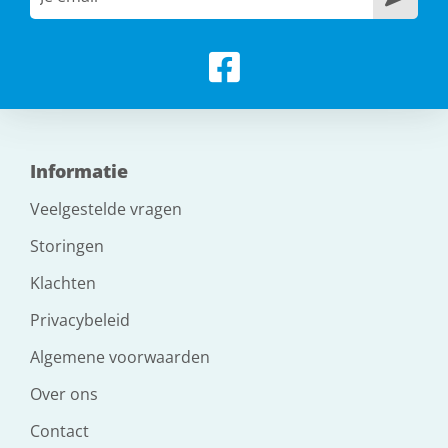
Informatie
Veelgestelde vragen
Storingen
Klachten
Privacybeleid
Algemene voorwaarden
Over ons
Contact