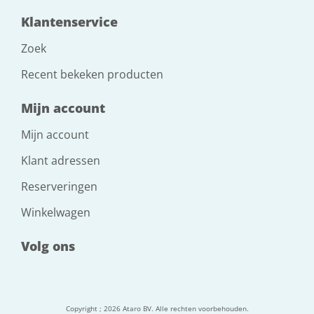
Klantenservice
Zoek
Recent bekeken producten
Mijn account
Mijn account
Klant adressen
Reserveringen
Winkelwagen
Volg ons
Copyright ; 2026 Ataro BV. Alle rechten voorbehouden.