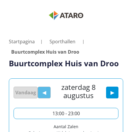
Startpagina
Sporthallen
Buurtcomplex Huis van Droo
Buurtcomplex Huis van Droo
zaterdag 8
Vandaag
◀
▶
augustus
13:00 - 23:00
Aantal Zalen