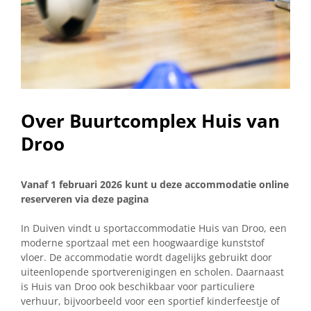
Over Buurtcomplex Huis van
Droo
Vanaf 1 februari 2026 kunt u deze accommodatie online
reserveren via deze pagina
In Duiven vindt u sportaccommodatie Huis van Droo, een
moderne sportzaal met een hoogwaardige kunststof
vloer. De accommodatie wordt dagelijks gebruikt door
uiteenlopende sportverenigingen en scholen. Daarnaast
is Huis van Droo ook beschikbaar voor particuliere
verhuur, bijvoorbeeld voor een sportief kinderfeestje of